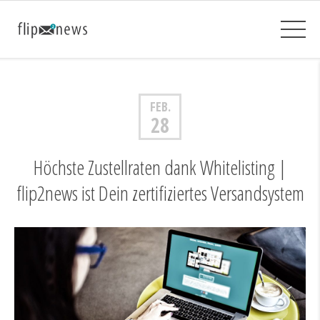
FEB.
28
Höchste Zustellraten dank Whitelisting |
flip2news ist Dein zertifiziertes Versandsystem