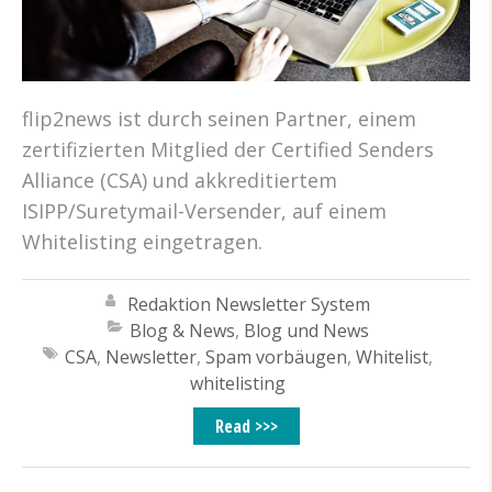
flip2news ist durch seinen Partner, einem
zertifizierten Mitglied der Certified Senders
Alliance (CSA) und akkreditiertem
ISIPP/Suretymail-Versender, auf einem
Whitelisting eingetragen.
Redaktion Newsletter System
Blog & News
,
Blog und News
CSA
,
Newsletter
,
Spam vorbäugen
,
Whitelist
,
whitelisting
Read >>>