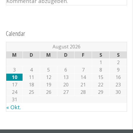
Kommentar abzugeben.
Calendar
August 2026
M
D
M
D
F
S
S
1
2
3
4
5
6
7
8
9
10
11
12
13
14
15
16
17
18
19
20
21
22
23
24
25
26
27
28
29
30
31
« Okt.