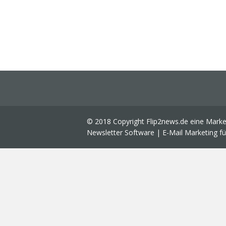
© 2018 Copyright Flip2news.de eine Mark
Newsletter Software | E-Mail Marketing f