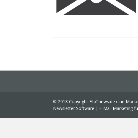
© 2018 Copyright Flip2news.de eine Mark
Newsletter Software | E-Mail Marketing f